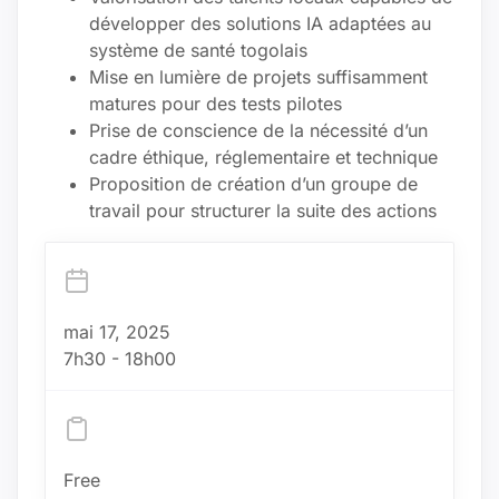
développer des solutions IA adaptées au
système de santé togolais
Mise en lumière de projets suffisamment
matures pour des tests pilotes
Prise de conscience de la nécessité d’un
cadre éthique, réglementaire et technique
Proposition de création d’un groupe de
travail pour structurer la suite des actions
mai 17, 2025
7h30 - 18h00
Free