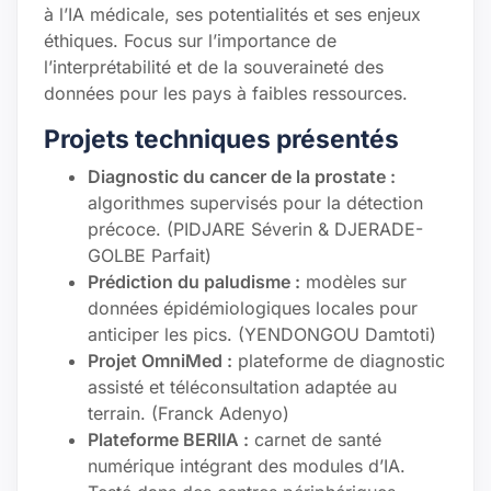
à l’IA médicale, ses potentialités et ses enjeux
éthiques. Focus sur l’importance de
l’interprétabilité et de la souveraineté des
données pour les pays à faibles ressources.
Projets techniques présentés
Diagnostic du cancer de la prostate :
algorithmes supervisés pour la détection
précoce. (PIDJARE Séverin & DJERADE-
GOLBE Parfait)
Prédiction du paludisme :
modèles sur
données épidémiologiques locales pour
anticiper les pics. (YENDONGOU Damtoti)
Projet OmniMed :
plateforme de diagnostic
assisté et téléconsultation adaptée au
terrain. (Franck Adenyo)
Plateforme BERIIA :
carnet de santé
numérique intégrant des modules d’IA.