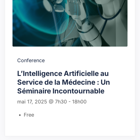
Conference
L’Intelligence Artificielle au
Service de la Médecine : Un
Séminaire Incontournable
mai 17, 2025 @ 7h30
-
18h00
Free