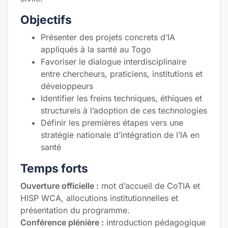
Objectifs
Présenter des projets concrets d’IA
appliqués à la santé au Togo
Favoriser le dialogue interdisciplinaire
entre chercheurs, praticiens, institutions et
développeurs
Identifier les freins techniques, éthiques et
structurels à l’adoption de ces technologies
Définir les premières étapes vers une
stratégie nationale d’intégration de l’IA en
santé
Temps forts
Ouverture officielle :
mot d’accueil de CoTIA et
HISP WCA, allocutions institutionnelles et
présentation du programme.
Conférence plénière :
introduction pédagogique