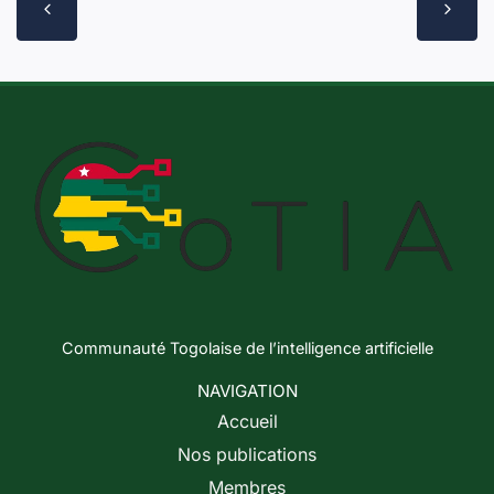
Communauté Togolaise de l’intelligence artificielle
NAVIGATION
Accueil
Nos publications
Membres