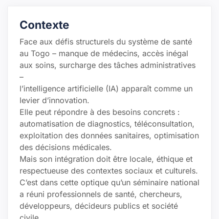
Contexte
Face aux défis structurels du système de santé
au Togo – manque de médecins, accès inégal
aux soins, surcharge des tâches administratives
–
l’intelligence artificielle (IA) apparaît comme un
levier d’innovation.
Elle peut répondre à des besoins concrets :
automatisation de diagnostics, téléconsultation,
exploitation des données sanitaires, optimisation
des décisions médicales.
Mais son intégration doit être locale, éthique et
respectueuse des contextes sociaux et culturels.
C’est dans cette optique qu’un séminaire national
a réuni professionnels de santé, chercheurs,
développeurs, décideurs publics et société
civile.