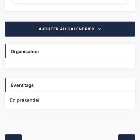
AJOUTER AU CALENDRIER
Organisateur
Event tags
En présentiel
Navigation
Évènement