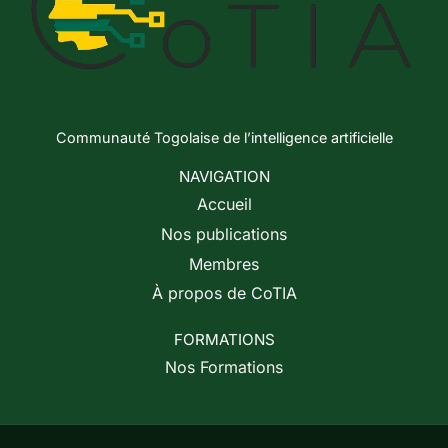
Communauté Togolaise de l’intelligence artificielle
NAVIGATION
Accueil
Nos publications
Membres
À propos de CoTIA
FORMATIONS
Nos Formations