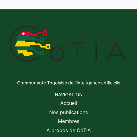
Communauté Togolaise de l’intelligence artificielle
NAVIGATION
Accueil
Nos publications
Membres
À propos de CoTIA