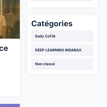
Catégories
Daily CoTIA
nce
DEEP LEARNING INDABAX
Non classé