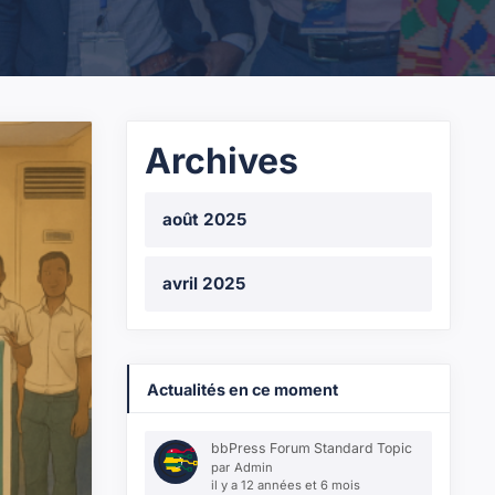
Archives
août 2025
avril 2025
Actualités en ce moment
bbPress Forum Standard Topic
par
Admin
il y a 12 années et 6 mois