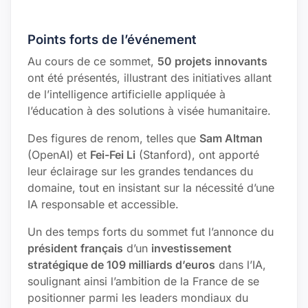
Points forts de l’événement
Au cours de ce sommet,
50 projets innovants
ont été présentés, illustrant des initiatives allant
de l’intelligence artificielle appliquée à
l’éducation à des solutions à visée humanitaire.
Des figures de renom, telles que
Sam Altman
(OpenAI) et
Fei-Fei Li
(Stanford), ont apporté
leur éclairage sur les grandes tendances du
domaine, tout en insistant sur la nécessité d’une
IA responsable et accessible.
Un des temps forts du sommet fut l’annonce du
président français
d’un
investissement
stratégique de 109 milliards d’euros
dans l’IA,
soulignant ainsi l’ambition de la France de se
positionner parmi les leaders mondiaux du