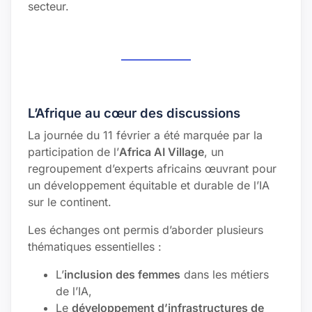
secteur.
L’Afrique au cœur des discussions
La journée du 11 février a été marquée par la
participation de l’
Africa AI Village
, un
regroupement d’experts africains œuvrant pour
un développement équitable et durable de l’IA
sur le continent.
Les échanges ont permis d’aborder plusieurs
thématiques essentielles :
L’
inclusion des femmes
dans les métiers
de l’IA,
Le
développement d’infrastructures de