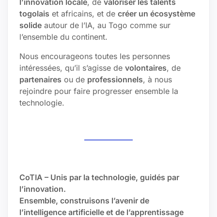
l’innovation locale
, de
valoriser les talents
togolais
et africains, et de
créer un écosystème
solide
autour de l’IA, au Togo comme sur
l’ensemble du continent.
Nous encourageons toutes les personnes
intéressées, qu’il s’agisse de
volontaires
, de
partenaires
ou de
professionnels
, à nous
rejoindre pour faire progresser ensemble la
technologie.
CoTIA – Unis par la technologie, guidés par
l’innovation.
Ensemble, construisons l’avenir de
l’intelligence artificielle et de l’apprentissage