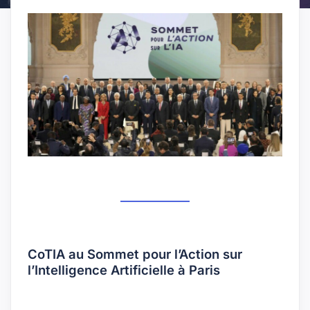
CoTIA au Sommet pour l’Action sur
l’Intelligence Artificielle à Paris