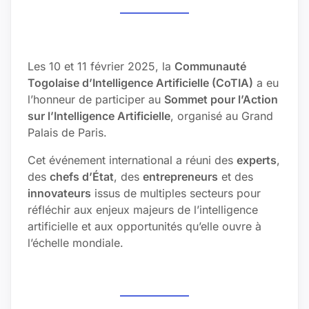
Les 10 et 11 février 2025, la
Communauté
Togolaise d’Intelligence Artificielle (CoTIA)
a eu
l’honneur de participer au
Sommet pour l’Action
sur l’Intelligence Artificielle
, organisé au Grand
Palais de Paris.
Cet événement international a réuni des
experts
,
des
chefs d’État
, des
entrepreneurs
et des
innovateurs
issus de multiples secteurs pour
réfléchir aux enjeux majeurs de l’intelligence
artificielle et aux opportunités qu’elle ouvre à
l’échelle mondiale.