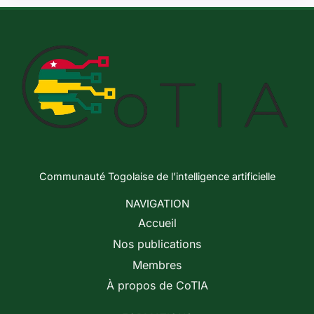
Communauté Togolaise de l’intelligence artificielle
NAVIGATION
Accueil
Nos publications
Membres
À propos de CoTIA