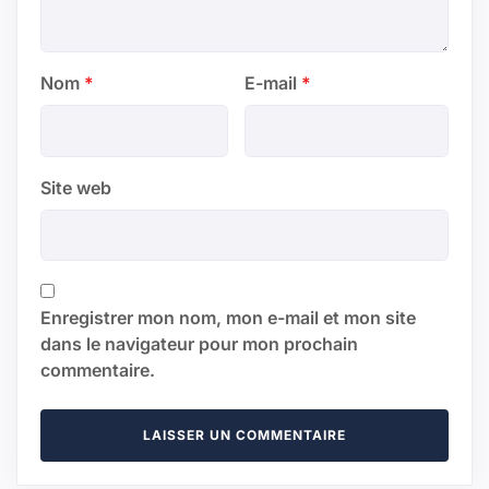
Nom
*
E-mail
*
Site web
Enregistrer mon nom, mon e-mail et mon site
dans le navigateur pour mon prochain
commentaire.