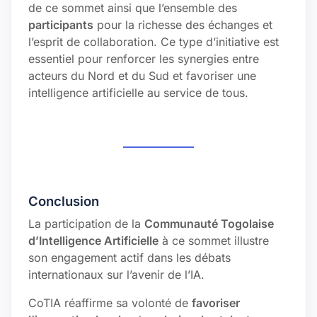
de ce sommet ainsi que l’ensemble des
participants
pour la richesse des échanges et
l’esprit de collaboration. Ce type d’initiative est
essentiel pour renforcer les synergies entre
acteurs du Nord et du Sud et favoriser une
intelligence artificielle au service de tous.
Conclusion
La participation de la
Communauté Togolaise
d’Intelligence Artificielle
à ce sommet illustre
son engagement actif dans les débats
internationaux sur l’avenir de l’IA.
CoTIA réaffirme sa volonté de
favoriser