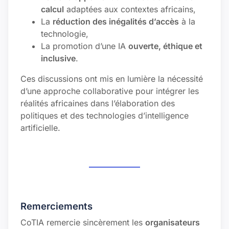
calcul
adaptées aux contextes africains,
La
réduction des inégalités d’accès
à la
technologie,
La promotion d’une IA
ouverte, éthique et
inclusive
.
Ces discussions ont mis en lumière la nécessité
d’une approche collaborative pour intégrer les
réalités africaines dans l’élaboration des
politiques et des technologies d’intelligence
artificielle.
Remerciements
CoTIA remercie sincèrement les
organisateurs