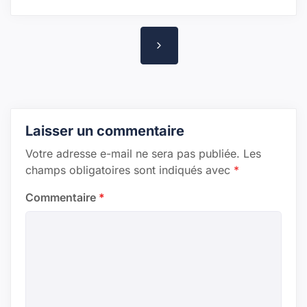
Navigation
de
l’article
Laisser un commentaire
Votre adresse e-mail ne sera pas publiée.
Les
champs obligatoires sont indiqués avec
*
Commentaire
*