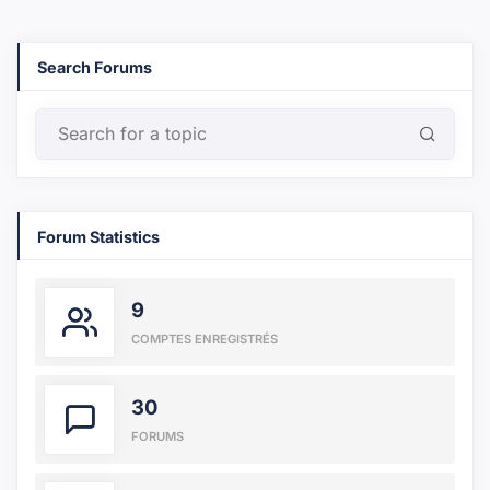
Search Forums
Forum Statistics
9
COMPTES ENREGISTRÉS
30
FORUMS