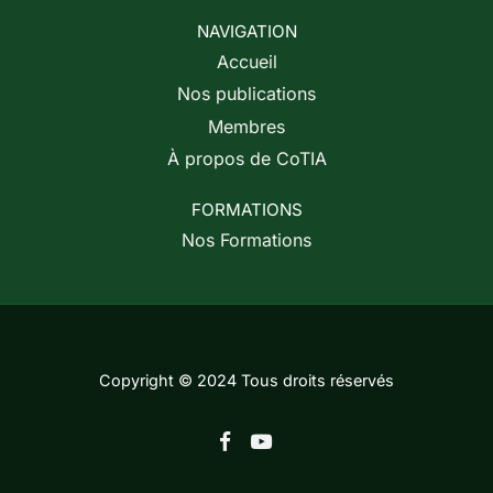
NAVIGATION
Accueil
Nos publications
Membres
À propos de CoTIA
FORMATIONS
Nos Formations
Copyright © 2024 Tous droits réservés