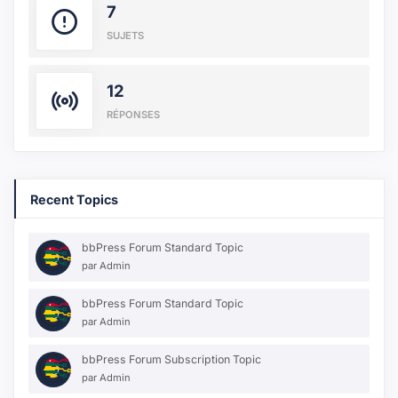
7
SUJETS
12
RÉPONSES
Recent Topics
bbPress Forum Standard Topic
par
Admin
bbPress Forum Standard Topic
par
Admin
bbPress Forum Subscription Topic
par
Admin