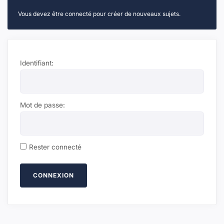
Vous devez être connecté pour créer de nouveaux sujets.
Identifiant:
Mot de passe:
Rester connecté
CONNEXION