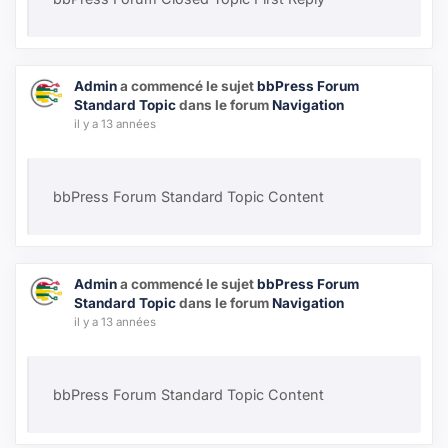
Admin
a commencé le sujet
bbPress Forum
Standard Topic
dans le forum
Navigation
il y a 13 années
bbPress Forum Standard Topic Content
Admin
a commencé le sujet
bbPress Forum
Standard Topic
dans le forum
Navigation
il y a 13 années
bbPress Forum Standard Topic Content