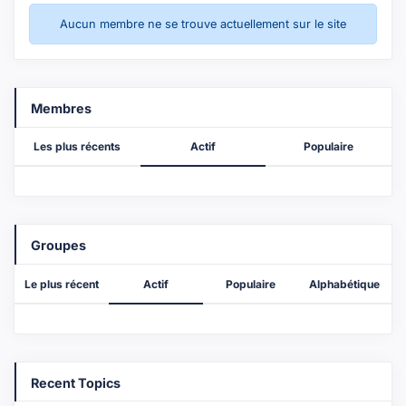
Aucun membre ne se trouve actuellement sur le site
Membres
Les plus récents
Actif
Populaire
Groupes
Le plus récent
Actif
Populaire
Alphabétique
Recent Topics