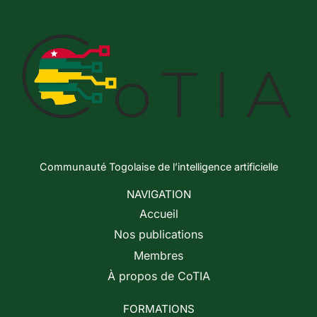
Communauté Togolaise de l’intelligence artificielle
NAVIGATION
Accueil
Nos publications
Membres
À propos de CoTIA
FORMATIONS