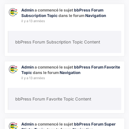
Admin
a commencé le sujet
bbPress Forum
Subscription Topic
dans le forum
Navigation
il y a 13 années
bbPress Forum Subscription Topic Content
Admin
a commencé le sujet
bbPress Forum Favorite
Topic
dans le forum
Navigation
il y a 13 années
bbPress Forum Favorite Topic Content
Admin
a commencé le sujet
bbPress Forum Super