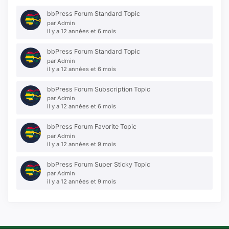
bbPress Forum Standard Topic
par
Admin
il y a 12 années et 6 mois
bbPress Forum Standard Topic
par
Admin
il y a 12 années et 6 mois
bbPress Forum Subscription Topic
par
Admin
il y a 12 années et 6 mois
bbPress Forum Favorite Topic
par
Admin
il y a 12 années et 9 mois
bbPress Forum Super Sticky Topic
par
Admin
il y a 12 années et 9 mois