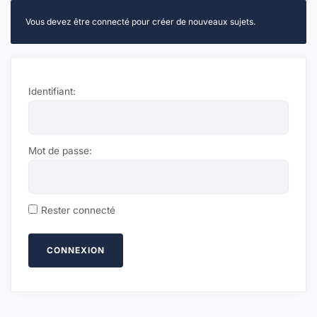
Vous devez être connecté pour créer de nouveaux sujets.
Identifiant:
Mot de passe:
Rester connecté
CONNEXION