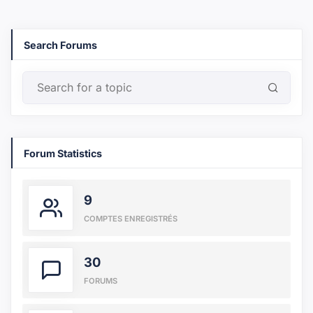
Search Forums
Forum Statistics
9
COMPTES ENREGISTRÉS
30
FORUMS