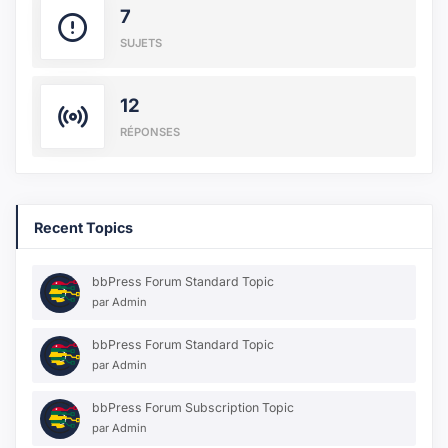
7
SUJETS
12
RÉPONSES
Recent Topics
bbPress Forum Standard Topic
par
Admin
bbPress Forum Standard Topic
par
Admin
bbPress Forum Subscription Topic
par
Admin