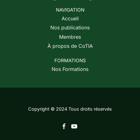
NAVIGATION
Accueil
Nos publications
Membres
À propos de CoTIA
FORMATIONS
Nos Formations
Copyright © 2024 Tous droits réservés