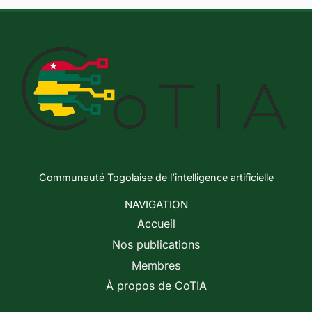
Communauté Togolaise de l’intelligence artificielle
NAVIGATION
Accueil
Nos publications
Membres
À propos de CoTIA