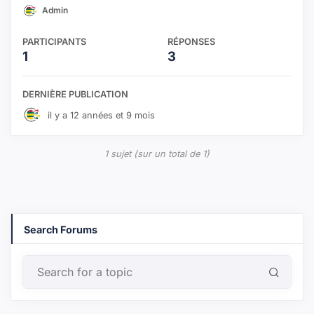
Admin
PARTICIPANTS
RÉPONSES
1
3
DERNIÈRE PUBLICATION
il y a 12 années et 9 mois
1 sujet (sur un total de 1)
Search Forums