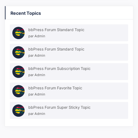
Recent Topics
bbPress Forum Standard Topic
par
Admin
bbPress Forum Standard Topic
par
Admin
bbPress Forum Subscription Topic
par
Admin
bbPress Forum Favorite Topic
par
Admin
bbPress Forum Super Sticky Topic
par
Admin