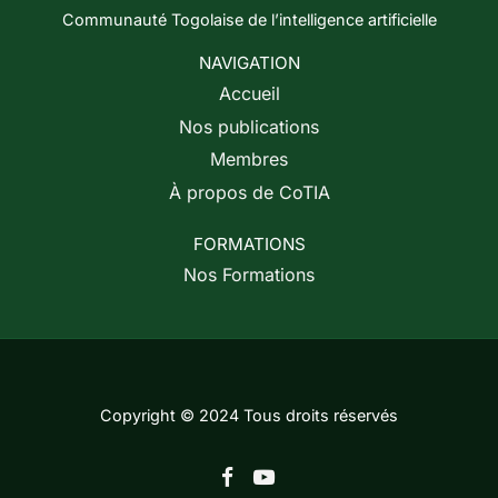
Communauté Togolaise de l’intelligence artificielle
NAVIGATION
Accueil
Nos publications
Membres
À propos de CoTIA
FORMATIONS
Nos Formations
Copyright © 2024 Tous droits réservés