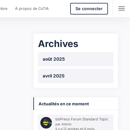
Se connecter
mbre
À propos de CoTIA
Archives
août 2025
avril 2025
Actualités en ce moment
bbPress Forum Standard Topic
par
Admin
il y a 12 années et 6 mois