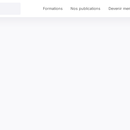
Formations
Nos publications
Devenir me