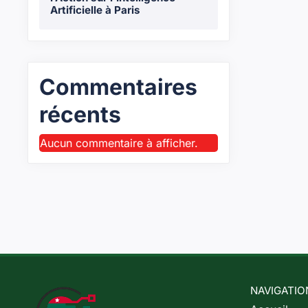
Artificielle à Paris
Commentaires
récents
Aucun commentaire à afficher.
NAVIGATIO