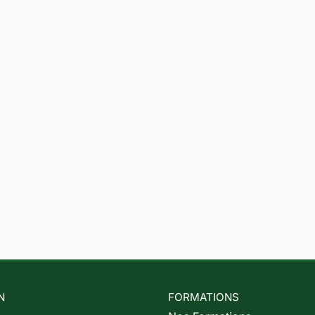
N
FORMATIONS