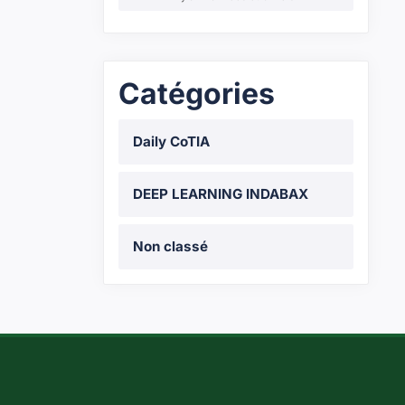
Catégories
Daily CoTIA
DEEP LEARNING INDABAX
Non classé