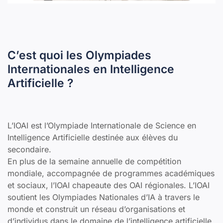
C’est quoi les Olympiades
Internationales en Intelligence
Artificielle ?
L’IOAI est l’Olympiade Internationale de Science en
Intelligence Artificielle destinée aux élèves du
secondaire.
En plus de la semaine annuelle de compétition
mondiale, accompagnée de programmes académiques
et sociaux, l’IOAI chapeaute des OAI régionales. L’IOAI
soutient les Olympiades Nationales d’IA à travers le
monde et construit un réseau d’organisations et
d’individus dans le domaine de l’intelligence artificielle.