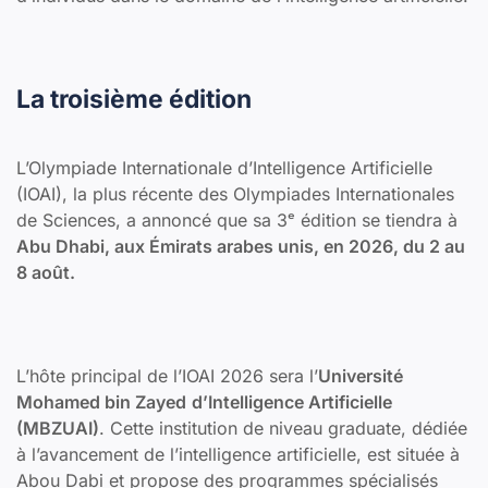
La troisième édition
L’Olympiade Internationale d’Intelligence Artificielle
(IOAI), la plus récente des Olympiades Internationales
de Sciences, a annoncé que sa 3ᵉ édition se tiendra à
Abu Dhabi, aux Émirats arabes unis, en 2026, du 2 au
8 août.
L’hôte principal de l’IOAI 2026 sera l’
Université
Mohamed bin Zayed
d’Intelligence Artificielle
(MBZUAI)
. Cette institution de niveau graduate, dédiée
à l’avancement de l’intelligence artificielle, est située à
Abou Dabi et propose des programmes spécialisés