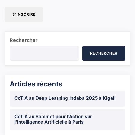
S’INSCRIRE
Rechercher
RECHERCHER
Articles récents
CoTIA au Deep Learning Indaba 2025 à Kigali
CoTIA au Sommet pour l’Action sur
l’Intelligence Artificielle à Paris