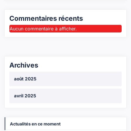
Commentaires récents
Aucun commentaire à afficher.
Archives
août 2025
avril 2025
Actualités en ce moment