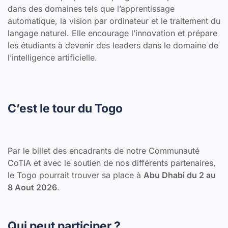
dans des domaines tels que l’apprentissage
automatique, la vision par ordinateur et le traitement du
langage naturel. Elle encourage l’innovation et prépare
les étudiants à devenir des leaders dans le domaine de
l’intelligence artificielle.
C’est le tour du Togo
Par le billet des encadrants de notre Communauté
CoTIA et avec le soutien de nos différents partenaires,
le Togo pourrait trouver sa place à
Abu Dhabi du 2 au
8 Aout 2026
.
Qui peut participer ?