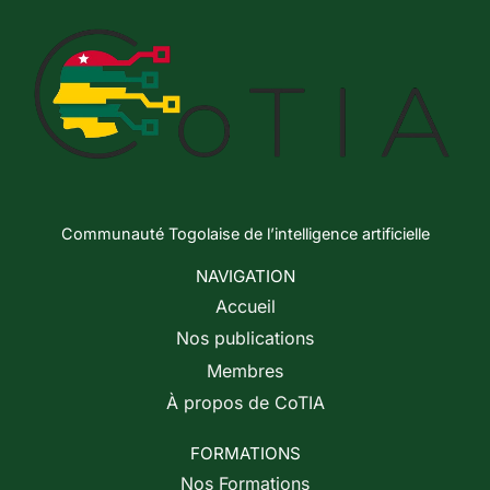
Communauté Togolaise de l’intelligence artificielle
NAVIGATION
Accueil
Nos publications
Membres
À propos de CoTIA
FORMATIONS
Nos Formations