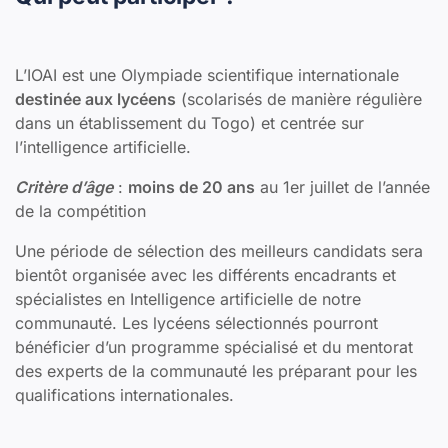
L’IOAI est une Olympiade scientifique internationale
destinée aux lycéens
(scolarisés de manière régulière
dans un établissement du Togo) et centrée sur
l’intelligence artificielle.
Critère d’âge
:
moins de 20 ans
au 1er juillet de l’année
de la compétition
Une période de sélection des meilleurs candidats sera
bientôt organisée avec les différents encadrants et
spécialistes en Intelligence artificielle de notre
communauté. Les lycéens sélectionnés pourront
bénéficier d’un programme spécialisé et du mentorat
des experts de la communauté les préparant pour les
qualifications internationales.