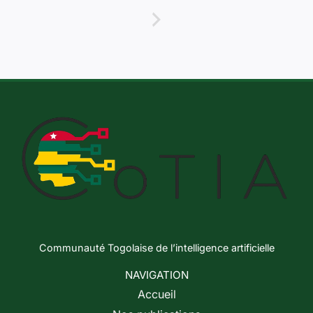
Communauté Togolaise de l’intelligence artificielle
NAVIGATION
Accueil