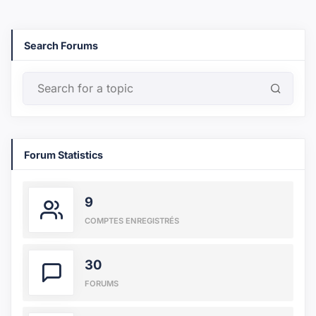
Search Forums
Forum Statistics
9
COMPTES ENREGISTRÉS
30
FORUMS