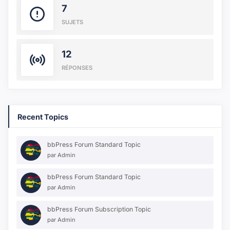
7
SUJETS
12
RÉPONSES
Recent Topics
bbPress Forum Standard Topic
par
Admin
bbPress Forum Standard Topic
par
Admin
bbPress Forum Subscription Topic
par
Admin