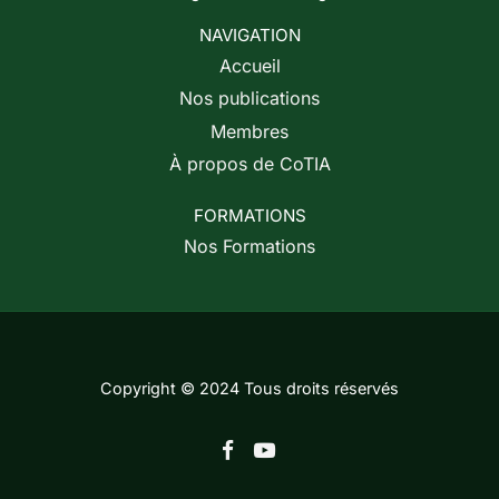
NAVIGATION
Accueil
Nos publications
Membres
À propos de CoTIA
FORMATIONS
Nos Formations
Copyright © 2024 Tous droits réservés