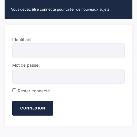
Vous devez être connecté pour créer de nouveaux sujets.
Identifiant:
Mot de passe:
Rester connecté
CONNEXION