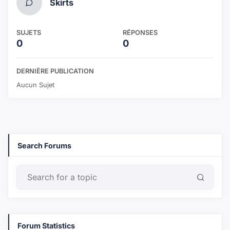
Skirts
SUJETS
RÉPONSES
0
0
DERNIÈRE PUBLICATION
Aucun Sujet
Search Forums
Forum Statistics