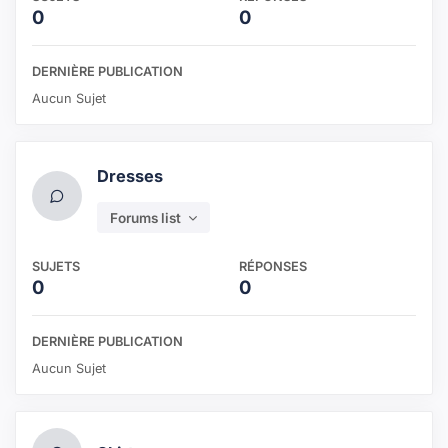
0
0
DERNIÈRE PUBLICATION
Aucun Sujet
Dresses
Forums list
SUJETS
RÉPONSES
0
0
DERNIÈRE PUBLICATION
Aucun Sujet