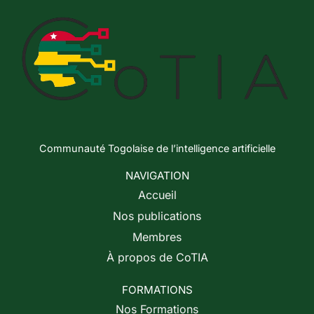
Communauté Togolaise de l’intelligence artificielle
NAVIGATION
Accueil
Nos publications
Membres
À propos de CoTIA
FORMATIONS
Nos Formations