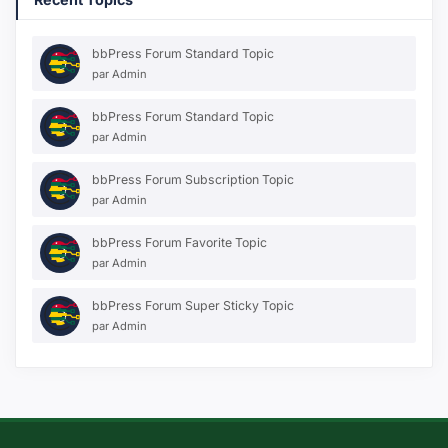
bbPress Forum Standard Topic
par
Admin
bbPress Forum Standard Topic
par
Admin
bbPress Forum Subscription Topic
par
Admin
bbPress Forum Favorite Topic
par
Admin
bbPress Forum Super Sticky Topic
par
Admin