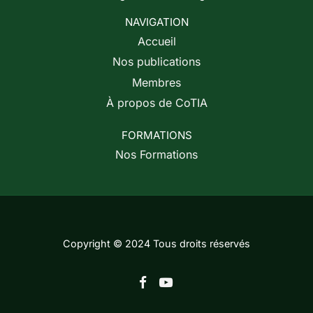
NAVIGATION
Accueil
Nos publications
Membres
À propos de CoTIA
FORMATIONS
Nos Formations
Copyright © 2024 Tous droits réservés