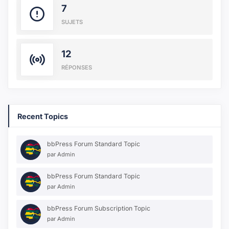
7
SUJETS
12
RÉPONSES
Recent Topics
bbPress Forum Standard Topic
par
Admin
bbPress Forum Standard Topic
par
Admin
bbPress Forum Subscription Topic
par
Admin