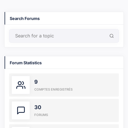
Search Forums
Forum Statistics
9
COMPTES ENREGISTRÉS
30
FORUMS