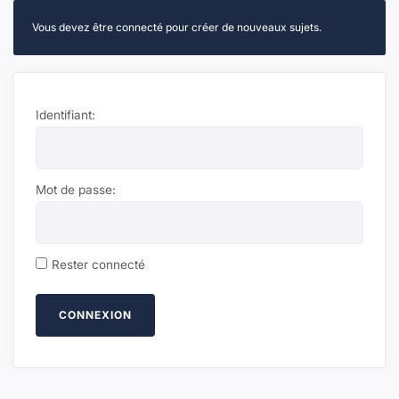
Vous devez être connecté pour créer de nouveaux sujets.
Identifiant:
Mot de passe:
Rester connecté
CONNEXION