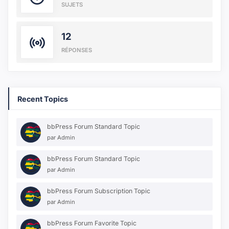
SUJETS
12
RÉPONSES
Recent Topics
bbPress Forum Standard Topic
par
Admin
bbPress Forum Standard Topic
par
Admin
bbPress Forum Subscription Topic
par
Admin
bbPress Forum Favorite Topic