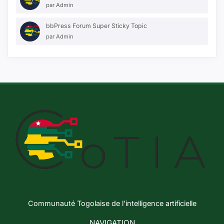
par
Admin
bbPress Forum Super Sticky Topic
par
Admin
Communauté Togolaise de l’intelligence artificielle
NAVIGATION