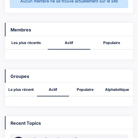
Aucun membre ne se trouve actuellement sur le site
Membres
Les plus récents
Actif
Populaire
Groupes
Le plus récent
Actif
Populaire
Alphabétique
Recent Topics