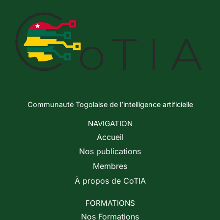
Communauté Togolaise de l’intelligence artificielle
NAVIGATION
Accueil
Nos publications
Membres
À propos de CoTIA
FORMATIONS
Nos Formations