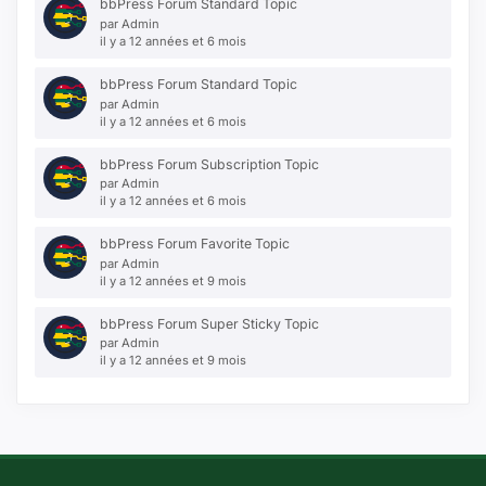
bbPress Forum Standard Topic
par
Admin
il y a 12 années et 6 mois
bbPress Forum Standard Topic
par
Admin
il y a 12 années et 6 mois
bbPress Forum Subscription Topic
par
Admin
il y a 12 années et 6 mois
bbPress Forum Favorite Topic
par
Admin
il y a 12 années et 9 mois
bbPress Forum Super Sticky Topic
par
Admin
il y a 12 années et 9 mois