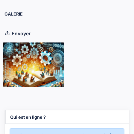
GALERIE
Envoyer
Qui est en ligne ?