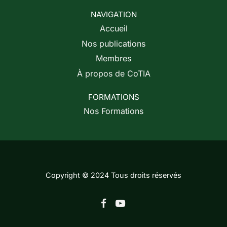
NAVIGATION
Accueil
Nos publications
Membres
À propos de CoTIA
FORMATIONS
Nos Formations
Copyright © 2024 Tous droits réservés