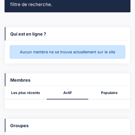
filtre de recherche.
Qui est en ligne ?
Aucun membre ne se trouve actuellement sur le site
Membres
Les plus récents
Actif
Populaire
Groupes